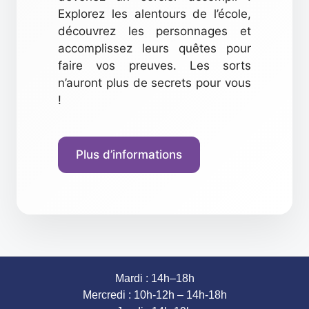
Explorez les alentours de l’école,
découvrez les personnages et
accomplissez leurs quêtes pour
faire vos preuves. Les sorts
n’auront plus de secrets pour vous
!
Plus d’informations
Mardi : 14h–18h
Mercredi : 10h-12h – 14h-18h