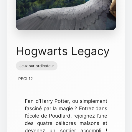
Hogwarts Legacy
Jeux sur ordinateur
PEGI 12
Fan d’Harry Potter, ou simplement
fasciné par la magie ? Entrez dans
l’école de Poudlard, rejoignez l’une
des quatre célèbres maisons et
devenez un sorcier accompli !