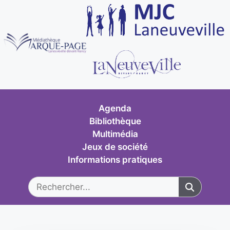
Agenda
Bibliothèque
Multimédia
Jeux de société
Informations pratiques