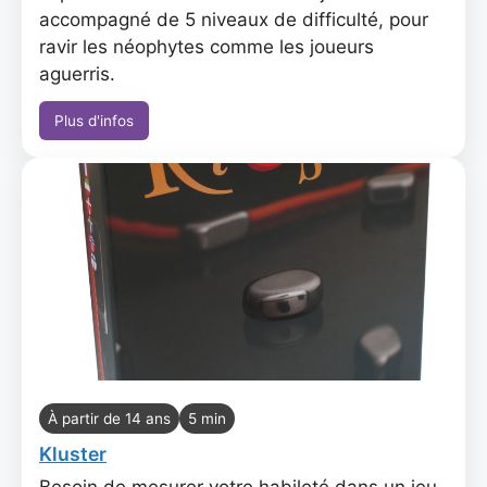
accompagné de 5 niveaux de difficulté, pour
ravir les néophytes comme les joueurs
aguerris.
Plus d'infos
À partir de 14 ans
5 min
Kluster