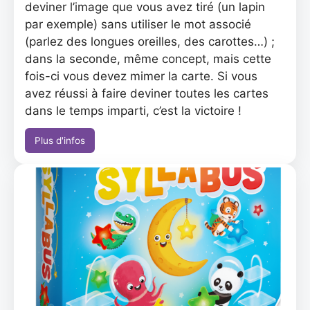
deviner l’image que vous avez tiré (un lapin
par exemple) sans utiliser le mot associé
(parlez des longues oreilles, des carottes…) ;
dans la seconde, même concept, mais cette
fois-ci vous devez mimer la carte. Si vous
avez réussi à faire deviner toutes les cartes
dans le temps imparti, c’est la victoire !
Plus d'infos