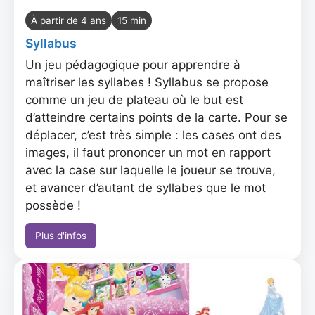
À partir de 4 ans
15 min
Syllabus
Un jeu pédagogique pour apprendre à
maîtriser les syllabes ! Syllabus se propose
comme un jeu de plateau où le but est
d’atteindre certains points de la carte. Pour se
déplacer, c’est très simple : les cases ont des
images, il faut prononcer un mot en rapport
avec la case sur laquelle le joueur se trouve,
et avancer d’autant de syllabes que le mot
possède !
Plus d'infos