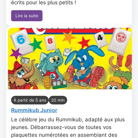
écrits pour les plus petits !
Lire la suite
À partir de 5 ans
20 min
Rummikub Junior
Le célèbre jeu du Rummikub, adapté aux plus
jeunes. Débarrassez-vous de toutes vos
plaquettes numérotées en assemblant des