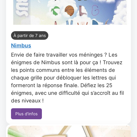
À partir de 7 ans
Nimbus
Envie de faire travailler vos méninges ? Les
énigmes de Nimbus sont là pour ça ! Trouvez
les points communs entre les éléments de
chaque grille pour débloquer les lettres qui
formeront la réponse finale. Défiez les 25
énigmes, avec une difficulté qui s’accroît au fil
des niveaux !
Plus d'infos