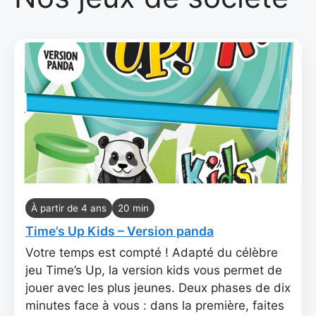
À partir de 4 ans
20 min
Time’s Up Kids – Version panda
Votre temps est compté ! Adapté du célèbre
jeu Time’s Up, la version kids vous permet de
jouer avec les plus jeunes. Deux phases de dix
minutes face à vous : dans la première, faites