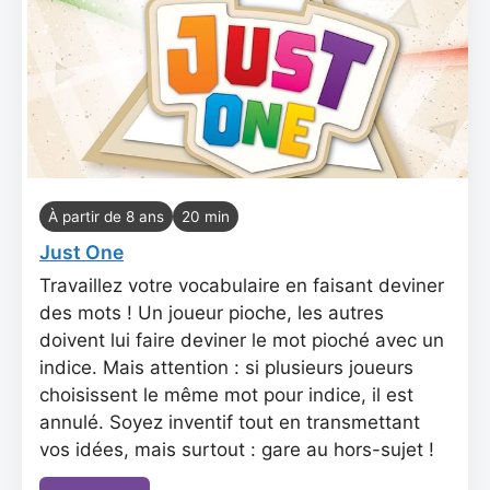
À partir de 8 ans
20 min
Just One
Travaillez votre vocabulaire en faisant deviner
des mots ! Un joueur pioche, les autres
doivent lui faire deviner le mot pioché avec un
indice. Mais attention : si plusieurs joueurs
choisissent le même mot pour indice, il est
annulé. Soyez inventif tout en transmettant
vos idées, mais surtout : gare au hors-sujet !