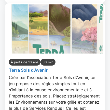
À partir de 10 ans
30 min
Terra Sols d’Avenir
Créé par l’association Terra Sols d’Avenir, ce
jeu propose des règles simples tout en
s’initiant à la cause environnementale et à
l’importance des sols. Placez stratégiquement
les Environnements sur votre grille et obtenez
le plus de Services Rendus ! Ce jeu est