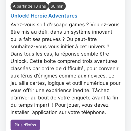
À partir de 10 ans
60 min
Unlock! Heroic Adventures
Avez-vous soif d’escape games ? Voulez-vous
être mis au défi, dans un système innovant
qui a fait ses preuves ? Ou peut-être
souhaitez-vous vous initier à cet univers ?
Dans tous les cas, la réponse semble être
Unlock. Cette boite comprend trois aventures
classées par ordre de difficulté, pour convenir
aux férus d’énigmes comme aux novices. Le
jeu allie cartes, logique et outil numérique pour
vous offrir une expérience inédite. Tâchez
d’arriver au bout de votre enquête avant la fin
du temps imparti ! Pour jouer, vous devez
installer l’application sur votre téléphone.
Plus d'infos