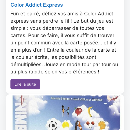
Color Addict Express
Fun et barré, défiez vos amis à Color Addict
express sans perdre le fil ! Le but du jeu est
simple : vous débarrasser de toutes vos
cartes. Pour ce faire, il vous suffit de trouver
un point commun avec la carte posée… et il y
en a plus d’un ! Entre la couleur de la carte et
la couleur écrite, les possibilités sont
démultipliées. Jouez en mode tour par tour ou
au plus rapide selon vos préférences !
Lire la suite