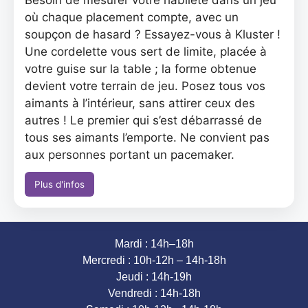
Besoin de mesurer votre habileté dans un jeu
où chaque placement compte, avec un
soupçon de hasard ? Essayez-vous à Kluster !
Une cordelette vous sert de limite, placée à
votre guise sur la table ; la forme obtenue
devient votre terrain de jeu. Posez tous vos
aimants à l’intérieur, sans attirer ceux des
autres ! Le premier qui s’est débarrassé de
tous ses aimants l’emporte. Ne convient pas
aux personnes portant un pacemaker.
Plus d'infos
Mardi : 14h–18h
Mercredi : 10h-12h – 14h-18h
Jeudi : 14h-19h
Vendredi : 14h-18h