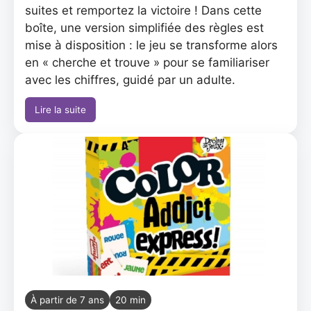
suites et remportez la victoire ! Dans cette
boîte, une version simplifiée des règles est
mise à disposition : le jeu se transforme alors
en « cherche et trouve » pour se familiariser
avec les chiffres, guidé par un adulte.
Lire la suite
À partir de 7 ans
20 min