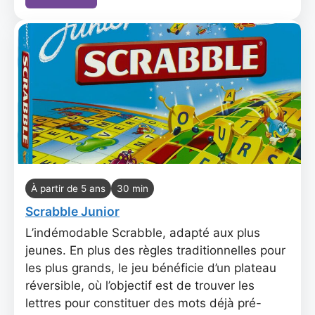
À partir de 5 ans
30 min
Scrabble Junior
L’indémodable Scrabble, adapté aux plus
jeunes. En plus des règles traditionnelles pour
les plus grands, le jeu bénéficie d’un plateau
réversible, où l’objectif est de trouver les
lettres pour constituer des mots déjà pré-