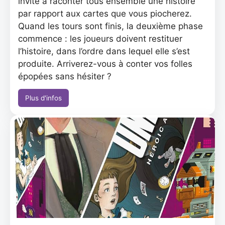
invité à raconter tous ensemble une histoire
par rapport aux cartes que vous piocherez.
Quand les tours sont finis, la deuxième phase
commence : les joueurs doivent restituer
l’histoire, dans l’ordre dans lequel elle s’est
produite. Arriverez-vous à conter vos folles
épopées sans hésiter ?
Plus d'infos