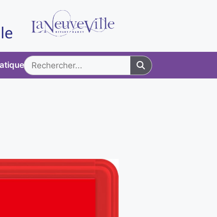
ratiques