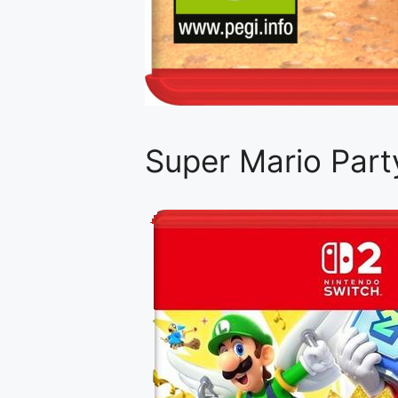
Super Mario Par