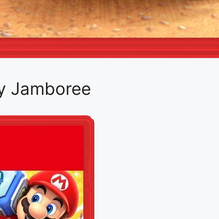
ty Jamboree