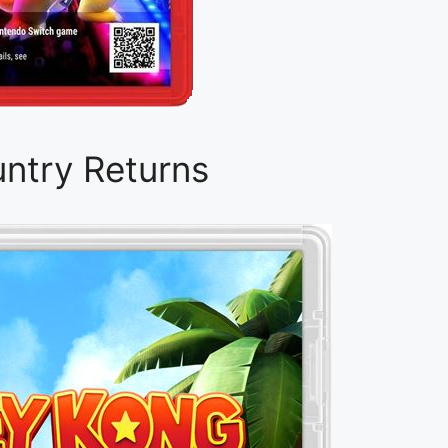
ntry Returns